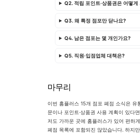
Q2. 적립 포인트·상품권은 어떻게
Q3. 왜 특정 점포만 닫나요?
Q4. 남은 점포는 몇 개인가요?
Q5. 직원·입점업체 대책은?
마무리
이번 홈플러스 15개 점포 폐점 소식은 유
문이나 포인트·상품권 사용 계획이 있다면
저도 가까운 곳에 홈플러스가 있어 편하게
폐점 목록에 포함되진 않았습니다. 하지만