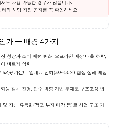
에서도 사용 가능한 경우가 많습니다.
센터와 해당 지점 공지를 꼭 확인하세요.
인가 — 배경 4가지
시장 성장과 소비 패턴 변화, 오프라인 매장 매출 하락,
이 빠르게 악화.
 68곳
가운데 임대료 인하(30~50%) 협상 실패 매장
터 회생 절차 진행, 인수 의향 기업 부재로 구조조정 압
리 및 자산 유동화(점포 부지 매각 등)로 사업 구조 재