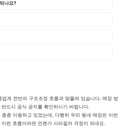
 되나요?
통업계 전반의 구조조정 흐름과 맞물려 있습니다. 매장 방
 반드시 공식 공지를 확인하시기 바랍니다.
 종종 이용하고 있었는데, 다행히 우리 동네 매장은 이번
 이런 흐름이라면 언젠가 사라질까 걱정이 되네요.