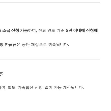
도 소급 신청 가능
하며, 진료 연도 기준
5년 이내에 신청해
신청 환급금은 공단 재정으로 귀속됩니다.
기준
며, 별도 ‘가족합산 신청’ 없이 자동 계산됩니다.