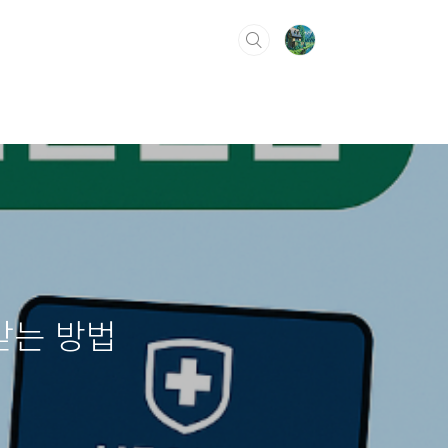
받는 방법