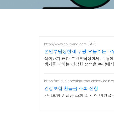
http://www.coupang.com
광고
본인부담상한제 쿠팡 오늘주문 내
섭취하기 편한 본인부담상한제, 쿠팡에서
생기를 더하는 건강한 선택을 쿠팡에서
https://mutualgrowthattractionservice.n
건강보험 환급금 조회 신청
건강보험 환급금 조회 및 신청 미환급