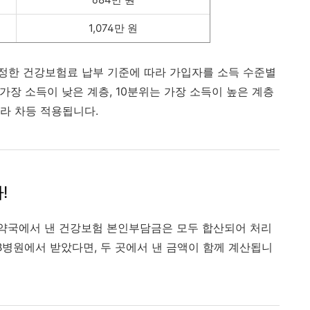
1,074만 원
한 건강보험료 납부 기준에 따라 가입자를 소득 수준별
 가장 소득이 낮은 계층, 10분위는 가장 소득이 높은 계층
라 차등 적용됩니다.
!
나 약국에서 낸 건강보험 본인부담금은 모두 합산되어 처리
 B병원에서 받았다면, 두 곳에서 낸 금액이 함께 계산됩니