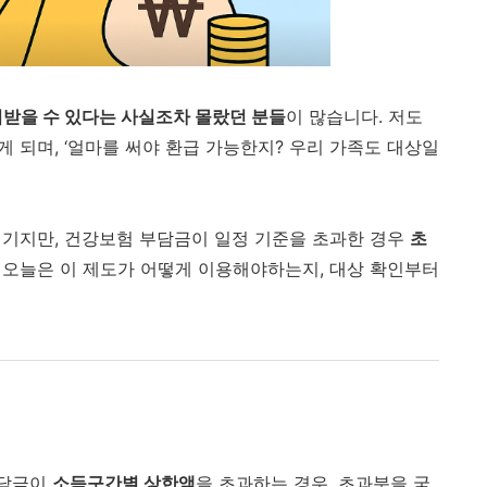
받을 수 있다는 사실조차 몰랐던 분들
이 많습니다. 저도
게 되며, ‘얼마를 써야 환급 가능한지? 우리 가족도 대상일
 넘기지만, 건강보험 부담금이 일정 기준을 초과한 경우
초
 오늘은 이 제도가 어떻게 이용해야하는지, 대상 확인부터
부담금이
소득구간별 상한액
을 초과하는 경우, 초과분을 국