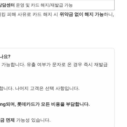
 상담센터
운영 및 카드 해지/재발급 가능
해킹 피해 사유로 카드 해지 시
위약금 없이 해지 가능
하니,
나요?
 가능합니다. 유출 여부가 문자로 온 경우 즉시 재발급
합니다. 나머지 고객은 선택 사항입니다.
rong되며, 롯데카드가 모든 비용을 부담합니다.
금 면제
가능성 있습니다.