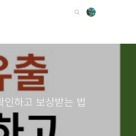
 확인하고 보상받는 법