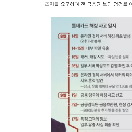
조치를 요구하며 전 금융권 보안 점검을 