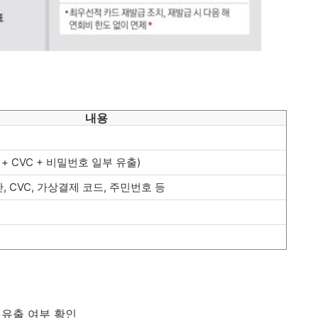
내용
 + CVC + 비밀번호 일부 유출)
 CVC, 가상결제 코드, 주민번호 등
 유출 여부 확인