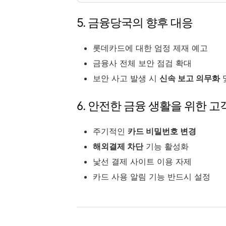
5. 금융당국의 향후 대응
롯데카드에 대한 엄정 제재 예고
금융사 전체 보안 점검 확대
보안 사고 발생 시
신속 보고 의무화
6. 안전한 금융 생활을 위한 고
주기적인
카드 비밀번호 변경
해외결제 차단
기능 활성화
낯선 결제 사이트 이용 자제
카드 사용 알림 기능 반드시 설정