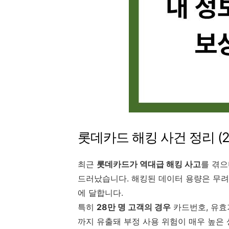
롯데카드 해킹 사건 정리 (2
최근
롯데카드가 역대급 해킹 사고
를 겪으
드러났습니다. 해킹된 데이터 용량은 무
에 달합니다.
특히
28만 명 고객의 경우
카드번호, 유효
까지 유출돼 부정 사용 위험이 매우 높은