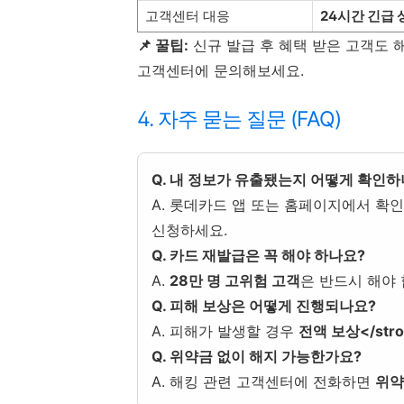
고객센터 대응
24시간 긴급
📌 꿀팁:
신규 발급 후 혜택 받은 고객도 
고객센터에 문의해보세요.
4. 자주 묻는 질문 (FAQ)
Q. 내 정보가 유출됐는지 어떻게 확인하
A. 롯데카드 앱 또는 홈페이지에서 확인
신청하세요.
Q. 카드 재발급은 꼭 해야 하나요?
A.
28만 명 고위험 고객
은 반드시 해야 
Q. 피해 보상은 어떻게 진행되나요?
A. 피해가 발생할 경우
전액 보상</st
Q. 위약금 없이 해지 가능한가요?
A. 해킹 관련 고객센터에 전화하면
위약