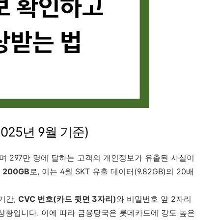
025년 9월 기준)
며 297만 명에 달하는 고객의 개인정보가 유출된 사실이
려
200GB
로, 이는 4월 SKT 유출 데이터(9.82GB)의 20배
기간,
CVC 번호(카드 뒷면 3자리)
와 비밀번호 앞 2자리
 상황입니다. 이에 따라 금융당국은 롯데카드에 강도 높은