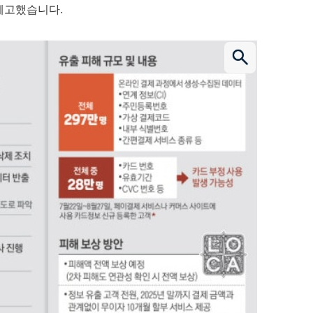
예고했습니다.