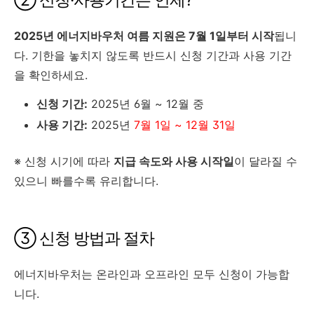
② 신청·사용기간은 언제?
2025년 에너지바우처 여름 지원은 7월 1일부터 시작
됩니
다. 기한을 놓치지 않도록 반드시 신청 기간과 사용 기간
을 확인하세요.
신청 기간:
2025년 6월 ~ 12월 중
사용 기간:
2025년
7월 1일 ~ 12월 31일
※ 신청 시기에 따라
지급 속도와 사용 시작일
이 달라질 수
있으니 빠를수록 유리합니다.
③ 신청 방법과 절차
에너지바우처는 온라인과 오프라인 모두 신청이 가능합
니다.