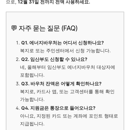
므로,
12월 31일 전까지 전액 사용하세요.
💬 자주 묻는 질문 (FAQ)
Q1. 에너지바우처는 어디서 신청하나요?
복지로 또는 주민센터에서 신청 가능합니다.
Q2. 임산부도 신청할 수 있나요?
네, 올해부터 임산부도 에너지바우처 대상자에
포함됩니다.
Q3. 바우처 잔액은 어떻게 확인하나요?
복지로, 카드사 앱, 또는 고객센터를 통해 확인
가능합니다.
Q4. 지원금은 통장으로 들어오나요?
아니요, 지정된 카드 또는 계좌에 포인트 형태로
지급됩니다.