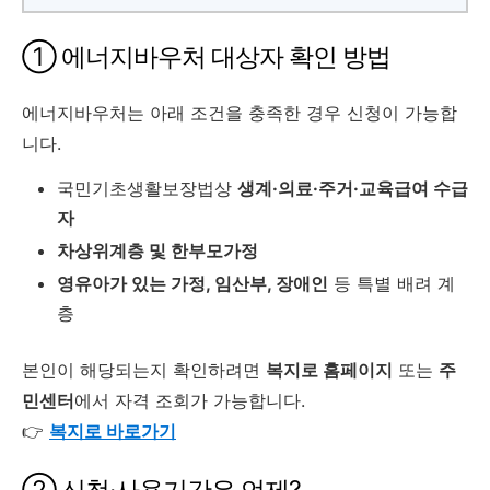
① 에너지바우처 대상자 확인 방법
에너지바우처는 아래 조건을 충족한 경우 신청이 가능합
니다.
국민기초생활보장법상
생계·의료·주거·교육급여 수급
자
차상위계층 및 한부모가정
영유아가 있는 가정, 임산부, 장애인
등 특별 배려 계
층
본인이 해당되는지 확인하려면
복지로 홈페이지
또는
주
민센터
에서 자격 조회가 가능합니다.
👉
복지로 바로가기