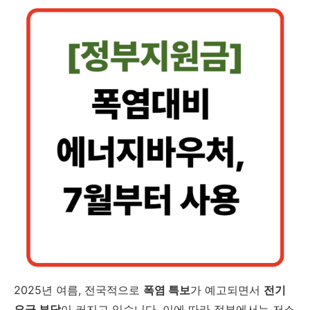
2025년 여름, 전국적으로
폭염 특보
가 예고되면서
전기
요금 부담
이 커지고 있습니다. 이에 따라 정부에서는 저소