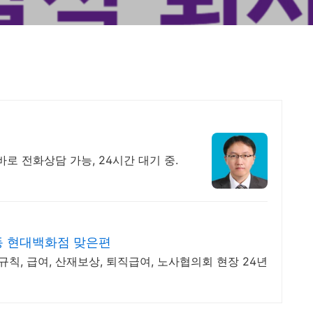
로 전화상담 가능, 24시간 대기 중.
 현대백화점 맞은편
칙, 급여, 산재보상, 퇴직급여, 노사협의회 현장 24년