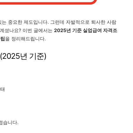
있는 중요한 제도입니다. 그런데 자발적으로 퇴사한 사람
고 계셨나요? 이번 글에서는
2025년 기준 실업급여 자격조
꿀팁
을 정리해드립니다.
2025년 기준)
상태
어렵습니다.