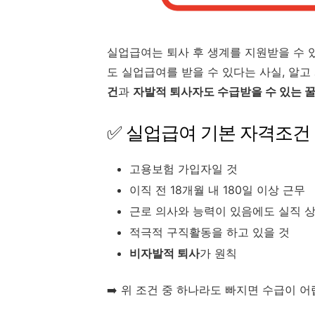
실업급여는 퇴사 후 생계를 지원받을 수 
도 실업급여를 받을 수 있다는 사실, 알
건
과
자발적 퇴사자도 수급받을 수 있는 
✅ 실업급여 기본 자격조건 (
고용보험 가입자일 것
이직 전 18개월 내 180일 이상 근무
근로 의사와 능력이 있음에도 실직 
적극적 구직활동을 하고 있을 것
비자발적 퇴사
가 원칙
➡️ 위 조건 중 하나라도 빠지면 수급이 