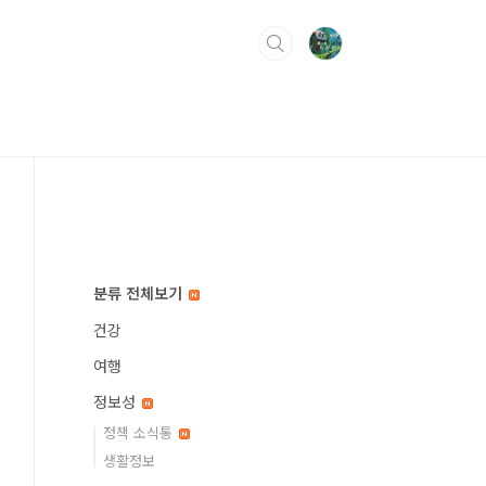
분류 전체보기
건강
여행
정보성
정책 소식통
생활정보