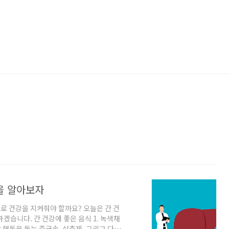
을 알아보자
로 건강을 지켜줘야 할까요? 오늘은 간 건
겠습니다. 간 건강에 좋은 음식 1. 녹색채
 해독을 돕는 중금속, 살충제, 그리고 다른