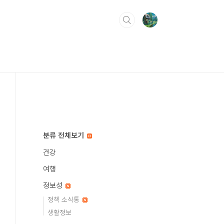
분류 전체보기
건강
여행
정보성
정책 소식통
생활정보