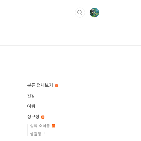
분류 전체보기
건강
여행
정보성
정책 소식통
생활정보