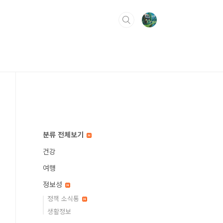
분류 전체보기
건강
여행
정보성
정책 소식통
생활정보