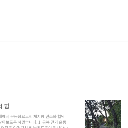
의 힘
상태에서 운동함으로써 체지방 연소와 혈당
아보도록 하겠습니다. 1. 공복 걷기 운동
 혈당을 안정지시 키는데 도움이 됩니다.