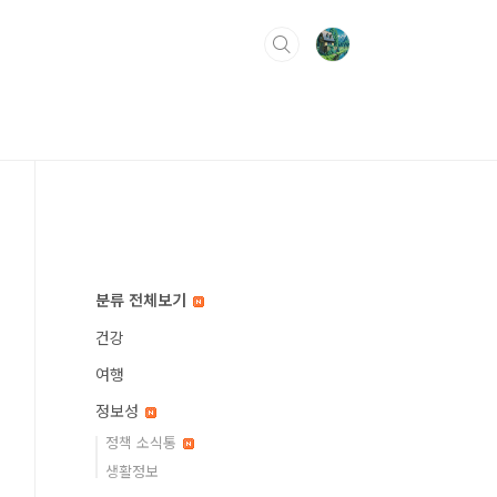
분류 전체보기
건강
여행
정보성
정책 소식통
생활정보