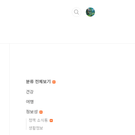
분류 전체보기
건강
여행
정보성
정책 소식통
생활정보