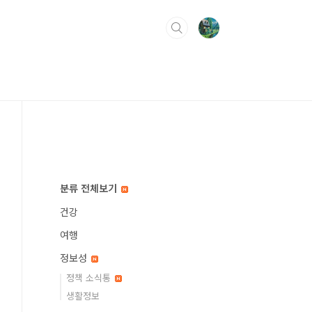
분류 전체보기
건강
여행
정보성
정책 소식통
생활정보