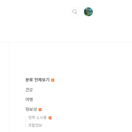
분류 전체보기
건강
여행
정보성
정책 소식통
생활정보