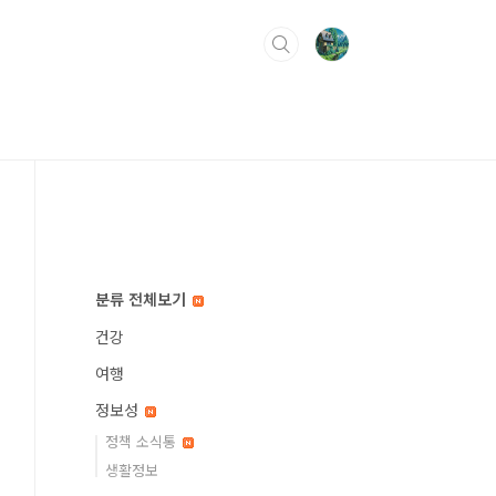
분류 전체보기
건강
여행
정보성
정책 소식통
생활정보