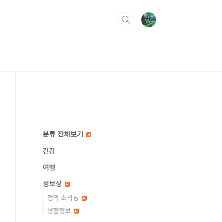
분류 전체보기
건강
여행
정보성
정책 소식통
생활정보