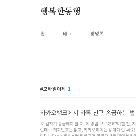
본문 바로가기
행복한동행
홈
태그
방명록
모바일이체
1
카카오뱅크에서 카톡 친구 송금하는 법
💡 갑자기 송금해야 할 때, 이 방법 모르셨죠?며칠 전,
런데… 계좌번호는 없고, 카카오페이는 상대가 안 써요!
았답니다.👉 결론부터 말하자면 카카오뱅크 앱에서 카