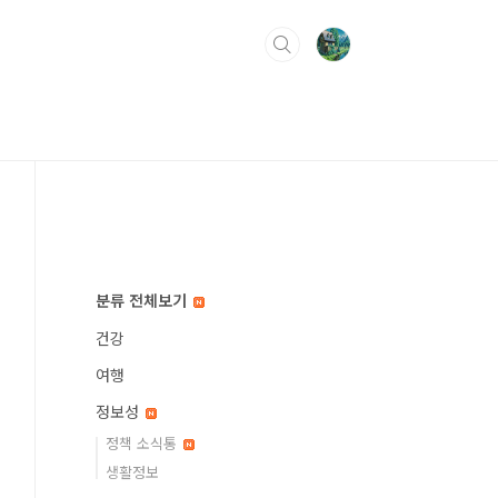
분류 전체보기
건강
여행
정보성
정책 소식통
생활정보