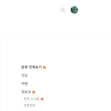
분류 전체보기
건강
여행
정보성
정책 소식통
생활정보