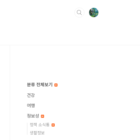
분류 전체보기
건강
여행
정보성
정책 소식통
생활정보