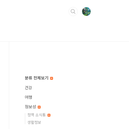
분류 전체보기
건강
여행
정보성
정책 소식통
생활정보