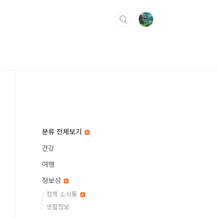
분류 전체보기
건강
여행
정보성
정책 소식통
생활정보