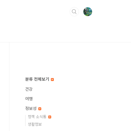
분류 전체보기
건강
여행
정보성
정책 소식통
생활정보