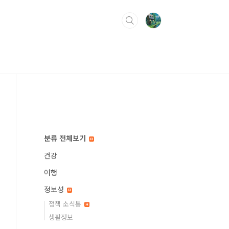
분류 전체보기
건강
여행
정보성
정책 소식통
생활정보