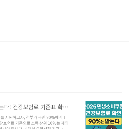
민생소비쿠폰 2차 받는 법｜90%는 받는다! 건강보험료 기준표 확인하세요
를 지원하고자, 정부가 국민 90%에게 1
건강보험료 기준으로 소득 상위 10%는 제외
인하셔야 합니다.✅ 핵심 요약신청 기간: