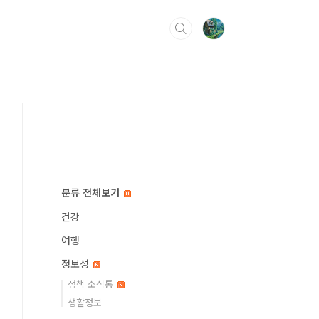
분류 전체보기
건강
여행
정보성
정책 소식통
생활정보