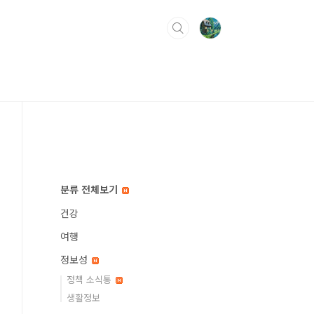
분류 전체보기
건강
여행
정보성
정책 소식통
생활정보