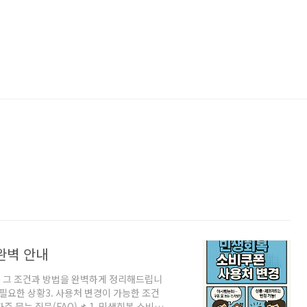
완벽 안내
는 그 조건과 방법을 완벽하게 정리해드립니
 필요한 상황3. 사용처 변경이 가능한 조건
자주 묻는 질문(FAQ)📌 1. 민생회복 소비쿠