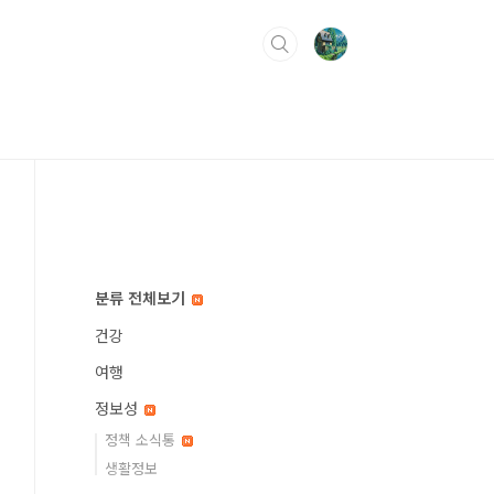
분류 전체보기
건강
여행
정보성
정책 소식통
생활정보