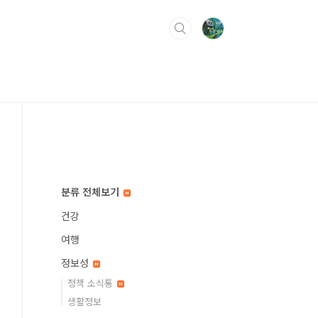
분류 전체보기
건강
여행
정보성
정책 소식통
생활정보