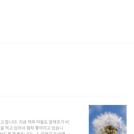
 합니다. 지금 저희 아들도 알레르기 비
을 먹고 있어서 점차 좋아지고 있습니
보도록 하겠습니다. 1. 알레르기 비염 증