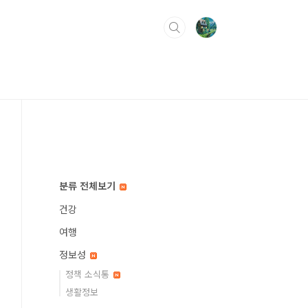
분류 전체보기
건강
여행
정보성
정책 소식통
생활정보