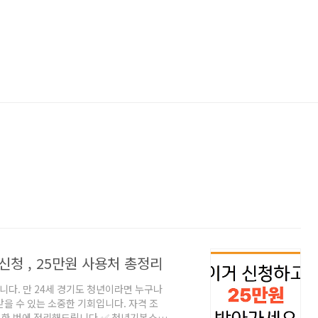
청 , 25만원 사용처 총정리
니다. 만 24세 경기도 청년이라면 누구나
받을 수 있는 소중한 기회입니다. 자격 조
지 한 번에 정리해드립니다.✅ 청년기본소득