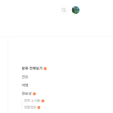
분류 전체보기
건강
여행
정보성
정책 소식통
생활정보