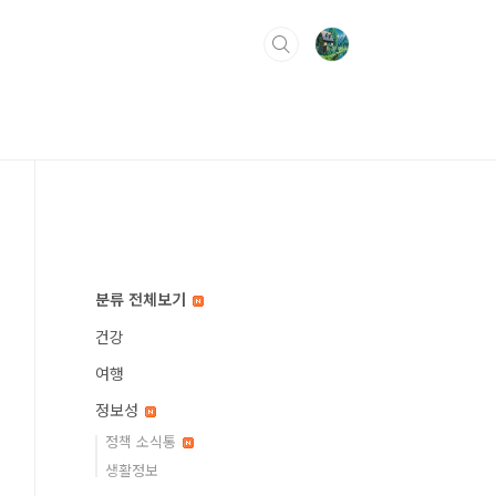
분류 전체보기
건강
여행
정보성
정책 소식통
생활정보