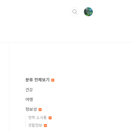
분류 전체보기
건강
여행
정보성
정책 소식통
생활정보