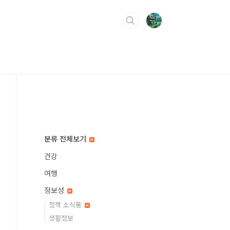
분류 전체보기
건강
여행
정보성
정책 소식통
생활정보