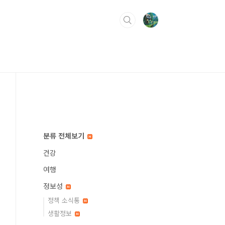
분류 전체보기
건강
여행
정보성
정책 소식통
생활정보