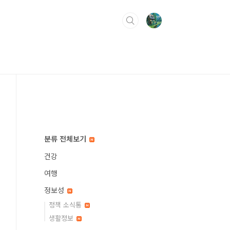
분류 전체보기
건강
여행
정보성
정책 소식통
생활정보