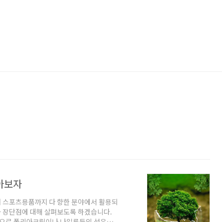
아보자
 스포츠용품까지 다 향한 분야에서 활용되
 장단점에 대해 살펴보도록 하겠습니다.
적으로 폴리아크릴이나 나일론등의 섬유에