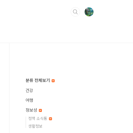
분류 전체보기
건강
여행
정보성
정책 소식통
생활정보