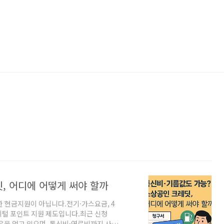
, 어디에 어떻게 써야 할까
 현금지원이 아닙니다.전기·가스요금, 4
지털 포인트 지원 제도입니다.최근 신청
 호응을 얻고 있으며, 통신비·연료비까지 사용