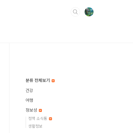
분류 전체보기
건강
여행
정보성
정책 소식통
생활정보