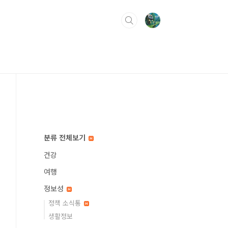
분류 전체보기
건강
여행
정보성
정책 소식통
생활정보