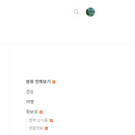
분류 전체보기
건강
여행
정보성
정책 소식통
생활정보