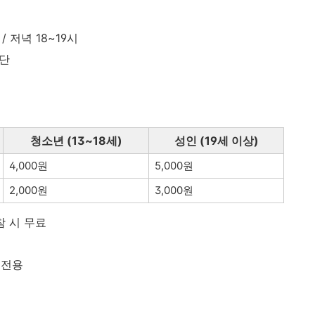
 / 저녁 18~19시
중단
청소년 (13~18세)
성인 (19세 이상)
4,000원
5,000원
2,000원
3,000원
 시 무료
 전용