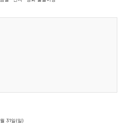
8월 31일(일)