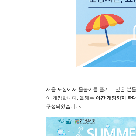
서울 도심에서 물놀이를 즐기고 싶은 분들을
이 개장합니다. 올해는
야간 개장까지 확대
구성되었습니다.