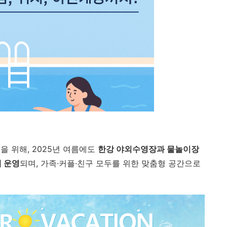
 위해, 2025년 여름에도
한강 야외수영장과 물놀이장
 운영
되며, 가족·커플·친구 모두를 위한 맞춤형 공간으로