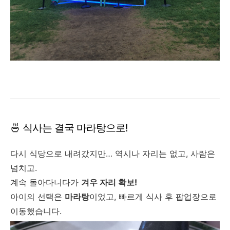
🍜 식사는 결국 마라탕으로!
다시 식당으로 내려갔지만… 역시나 자리는 없고, 사람은
넘치고.
계속 돌아다니다가
겨우 자리 확보!
아이의 선택은
마라탕
이었고, 빠르게 식사 후 팝업장으로
이동했습니다.