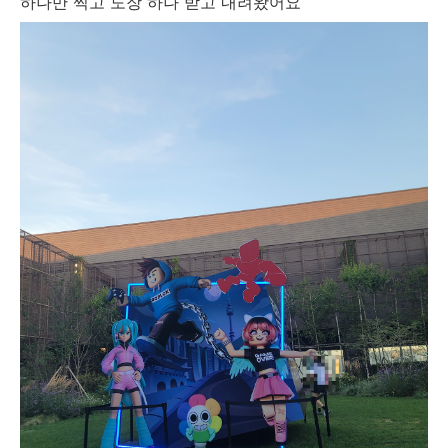
하나만 찍고 도장 하나 받고 내려왔어요