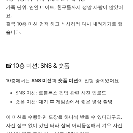
가족 단위, 연인 데이트, 친구들까지 정말 사람이 많았어
요.
결국 10층 미션 먼저 하고 식사하러 다시 내려가기로 했
습니다.
📸 10층 미션: SNS & 숏폼
10층에서는
SNS 미션
과
숏폼 미션
이 진행 중이었어요.
SNS 미션: 로블록스 팝업 관련 사진 업로드
숏폼 미션: 대기 후 게임존에서 짧은 영상 촬영
이 미션을 수행하면 도장을 하나씩 받을 수 있더라구요.
사전 정보 없이 갔던 터라 살짝 어리둥절해서 겨우 사진