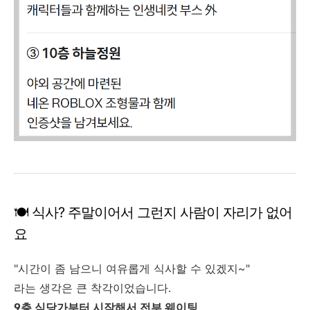
🍽️ 식사? 주말이어서 그런지 사람이 자리가 없어
요
"시간이 좀 남으니 여유롭게 식사할 수 있겠지~"
라는 생각은 큰 착각이었습니다.
9층 식당가부터 시작해서 전부 웨이팅