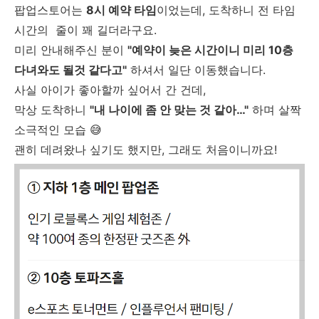
팝업스토어는
8시 예약 타임
이었는데, 도착하니 전 타임
시간의 줄이 꽤 길더라구요.
미리 안내해주신 분이
"예약이 늦은 시간이니 미리 10층
다녀와도 될것 같다고"
하셔서 일단 이동했습니다.
사실 아이가 좋아할까 싶어서 간 건데,
막상 도착하니
"내 나이에 좀 안 맞는 것 같아…"
하며 살짝
소극적인 모습 😅
괜히 데려왔나 싶기도 했지만, 그래도 처음이니까요!