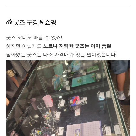
🎁 굿즈 구경 & 쇼핑
굿즈 코너도 빠질 수 없죠!
하지만 아쉽게도
노트나 저렴한 굿즈는 이미 품절
남아있는 굿즈는 다소 가격대가 있는 편이었습니다.