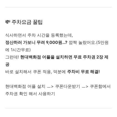
💸 주차요금 꿀팁
식사하면서 주차 시간을 등록했는데,
정산하러 가보니 무려 9,000원…?
깜짝 놀랐어요.(5만원
에 1시간무료)
그런데!
현대백화점 어플을 설치하면 무료 주차권 2장 제
공
바로 설치해서 쿠폰 적용, 덕분에
주차비 무료 해결!
현대백화점 어플 설치 ㅡ> 쿠폰다운받기 ㅡ> 쿠폰함에서
주차권 확인 해서 사용하기