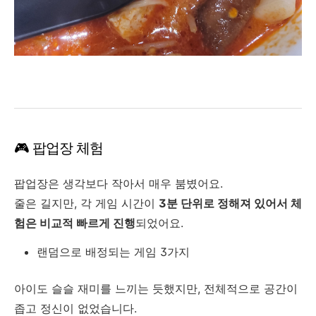
🎮 팝업장 체험
팝업장은 생각보다 작아서 매우 붐볐어요.
줄은 길지만, 각 게임 시간이
3분 단위로 정해져 있어서 체
험은 비교적 빠르게 진행
되었어요.
랜덤으로 배정되는 게임 3가지
아이도 슬슬 재미를 느끼는 듯했지만, 전체적으로 공간이
좁고 정신이 없었습니다.