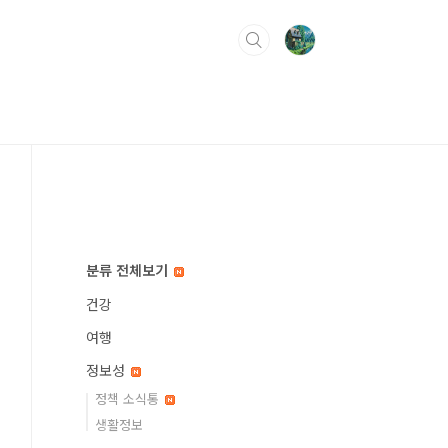
분류 전체보기
건강
여행
정보성
정책 소식통
생활정보