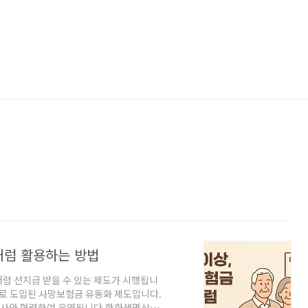
처럼 활용하는 방법
금처럼 선지급 받을 수 있는 제도가 시행됩니
으로 도입된 사망보험금 유동화 제도입니다.
보험사와 협력하여 운영됩니다.한화생명삼성