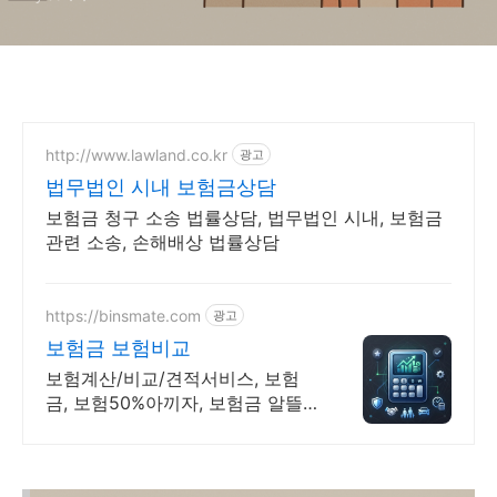
http://www.lawland.co.kr
광고
법무법인 시내 보험금상담
보험금 청구 소송 법률상담, 법무법인 시내, 보험금
관련 소송, 손해배상 법률상담
https://binsmate.com
광고
보험금 보험비교
보험계산/비교/견적서비스, 보험
금, 보험50%아끼자, 보험금 알뜰
살뜰 가성비 보험 찾기, 보험 가입
의 시작은 내보험료계산이 먼저!