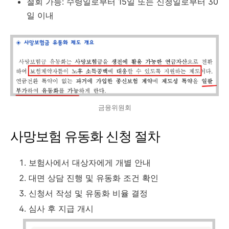
철회 가능: 수령일로부터 15일 또는 신청일로부터 30
일 이내
금융위원회
사망보험 유동화 신청 절차
보험사에서 대상자에게 개별 안내
대면 상담 진행 및 유동화 조건 확인
신청서 작성 및 유동화 비율 결정
심사 후 지급 개시