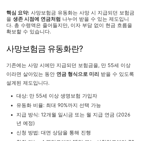
핵심 요약:
사망보험금 유동화는 사망 시 지급되던 보험금
을
생존 시점에 연금처럼
나누어 받을 수 있는 제도입니
다. 총 수령액은 줄어들지만, 이자 부담 없이 현금 흐름을
확보할 수 있습니다.
사망보험금 유동화란?
기존에는 사망 시에만 지급되던 보험금을, 만 55세 이상
이라면 살아있는 동안
연금 형식으로 미리
받을 수 있도록
설계된 제도입니다.
대상: 만 55세 이상 생명보험 가입자
유동화 비율: 최대 90%까지 선택 가능
지급 방식: 12개월 일시금 또는 월 지급 연금 (2026
년 예정)
신청 방법: 대면 상담을 통해 진행