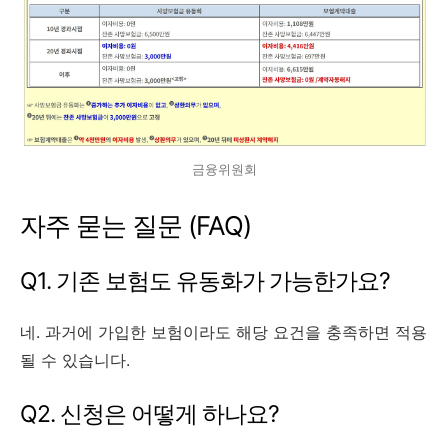
금융위원회
자주 묻는 질문 (FAQ)
Q1. 기존 보험도 유동화가 가능한가요?
네. 과거에 가입한 보험이라도 해당 요건을 충족하면 적용
될 수 있습니다.
Q2. 신청은 어떻게 하나요?