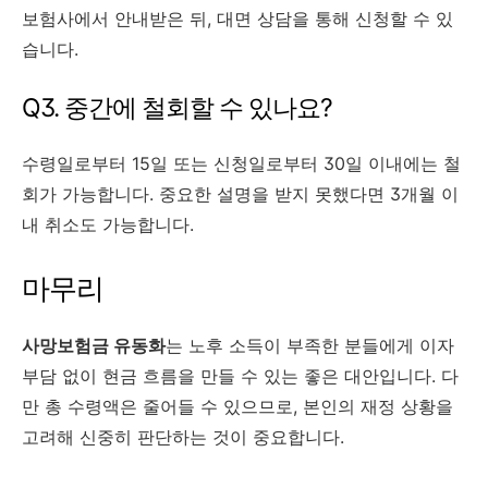
보험사에서 안내받은 뒤, 대면 상담을 통해 신청할 수 있
습니다.
Q3. 중간에 철회할 수 있나요?
수령일로부터 15일 또는 신청일로부터 30일 이내에는 철
회가 가능합니다. 중요한 설명을 받지 못했다면 3개월 이
내 취소도 가능합니다.
마무리
사망보험금 유동화
는 노후 소득이 부족한 분들에게 이자
부담 없이 현금 흐름을 만들 수 있는 좋은 대안입니다. 다
만 총 수령액은 줄어들 수 있으므로, 본인의 재정 상황을
고려해 신중히 판단하는 것이 중요합니다.