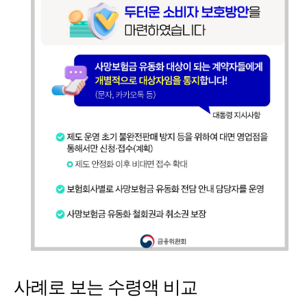
사례로 보는 수령액 비교