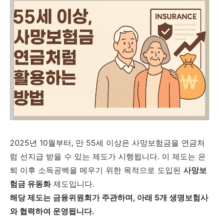
2025년 10월부터, 만 55세 이상은 사망보험금을 연금처
럼 선지급 받을 수 있는 제도가 시행됩니다. 이 제도는 은
퇴 이후 소득공백을 메우기 위한 목적으로 도입된
사망보
험금 유동화
제도입니다.
해당 제도는 금융위원회가 주관하며, 아래 5개 생명보험사
와 협력하여 운영됩니다.