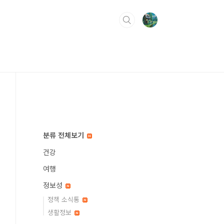
분류 전체보기
건강
여행
정보성
정책 소식통
생활정보