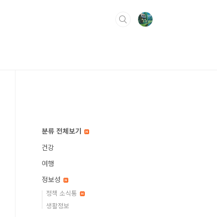
분류 전체보기
건강
여행
정보성
정책 소식통
생활정보