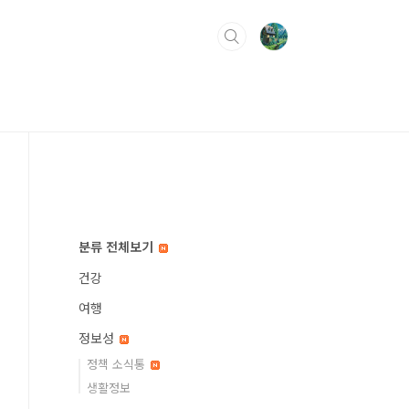
분류 전체보기
건강
여행
정보성
정책 소식통
생활정보