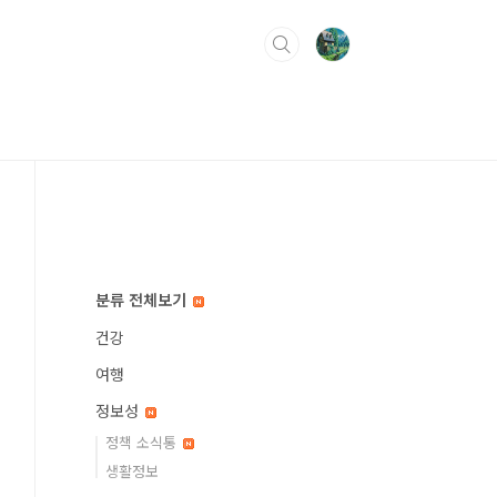
분류 전체보기
건강
여행
정보성
정책 소식통
생활정보