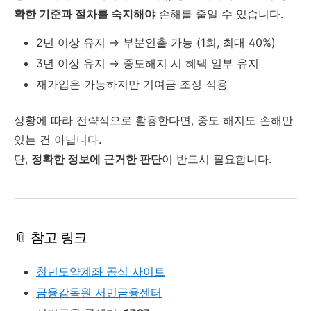
확한 기준과 절차를 숙지해야
손해를 줄일 수 있습니다.
2년 이상 유지 → 부분인출 가능 (1회, 최대 40%)
3년 이상 유지 → 중도해지 시 혜택 일부 유지
재가입은 가능하지만 기여금 조정 적용
상황에 따라 전략적으로 활용한다면, 중도 해지도 손해만
있는 건 아닙니다.
단,
정확한 정보에 근거한 판단
이 반드시 필요합니다.
📎 참고 링크
청년도약계좌 공식 사이트
금융감독원 서민금융센터