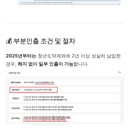
💰 부분인출 조건 및 절차
2025년부터는
청년도약계좌에 2년 이상 성실히 납입한
경우,
해지 없이 일부 인출이 가능
합니다.