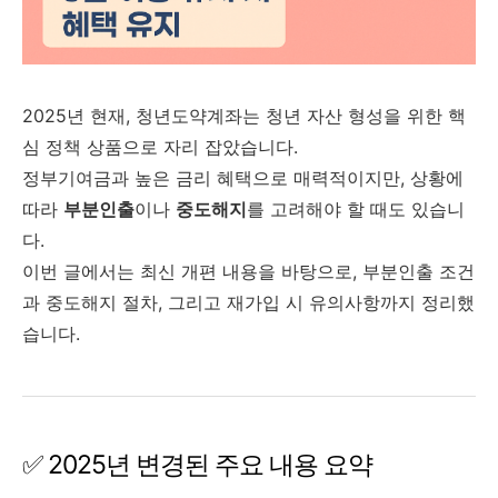
2025년 현재, 청년도약계좌는 청년 자산 형성을 위한 핵
심 정책 상품으로 자리 잡았습니다.
정부기여금과 높은 금리 혜택으로 매력적이지만, 상황에
따라
부분인출
이나
중도해지
를 고려해야 할 때도 있습니
다.
이번 글에서는 최신 개편 내용을 바탕으로, 부분인출 조건
과 중도해지 절차, 그리고 재가입 시 유의사항까지 정리했
습니다.
✅ 2025년 변경된 주요 내용 요약