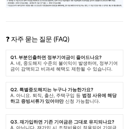
❓ 자주 묻는 질문 (FAQ)
Q1. 부분인출하면 정부기여금이 줄어드나요?
A. 네, 중도해지 수준의 불이익이 발생하며, 정부기여
금이 감액되고 비과세 혜택도 제한될 수 있습니다.
Q2. 특별중도해지는 누구나 가능한가요?
A. 아니요. 퇴직, 출산, 주택구입 등
법정 사유에 해당
하고
증빙서류가 있어야만
신청 가능합니다.
Q3. 재가입하면 기존 기여금은 그대로 유지되나요?
A. 아닙니다. 재가입 시 조정비율이 적용되어 기여금