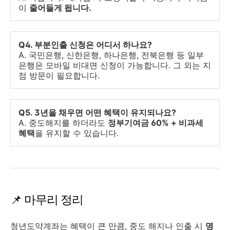
이
줄어들게 됩니다.
Q4. 부분인출 신청은 어디서 하나요?
A. 국민은행, 신한은행, 하나은행, 전북은행 등 일부
은행은 모바일 비대면 신청이 가능합니다. 그 외는 지
점 방문이 필요합니다.
Q5. 3년을 채우면 어떤 혜택이 유지되나요?
A. 중도해지를 하더라도
정부기여금 60% + 비과세
혜택
을 유지할 수 있습니다.
📌 마무리 정리
청년도약계좌는 혜택이 큰 만큼, 중도 해지나 인출 시
명