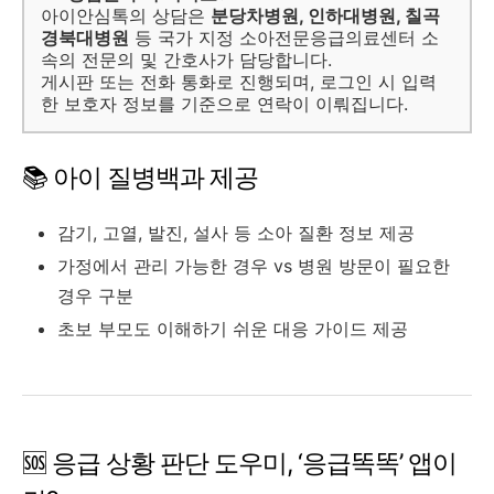
아이안심톡의 상담은
분당차병원, 인하대병원, 칠곡
경북대병원
등 국가 지정 소아전문응급의료센터 소
속의 전문의 및 간호사가 담당합니다.
게시판 또는 전화 통화로 진행되며, 로그인 시 입력
한 보호자 정보를 기준으로 연락이 이뤄집니다.
📚 아이 질병백과 제공
감기, 고열, 발진, 설사 등 소아 질환 정보 제공
가정에서 관리 가능한 경우 vs 병원 방문이 필요한
경우 구분
초보 부모도 이해하기 쉬운 대응 가이드 제공
🆘 응급 상황 판단 도우미, ‘응급똑똑’ 앱이