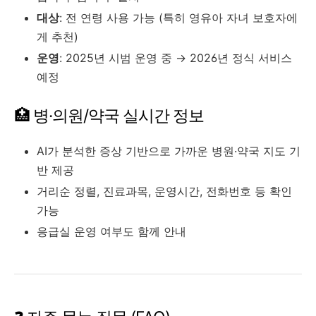
대상
: 전 연령 사용 가능 (특히 영유아 자녀 보호자에
게 추천)
운영
: 2025년 시범 운영 중 → 2026년 정식 서비스
예정
🏥 병·의원/약국 실시간 정보
AI가 분석한 증상 기반으로 가까운 병원·약국 지도 기
반 제공
거리순 정렬, 진료과목, 운영시간, 전화번호 등 확인
가능
응급실 운영 여부도 함께 안내