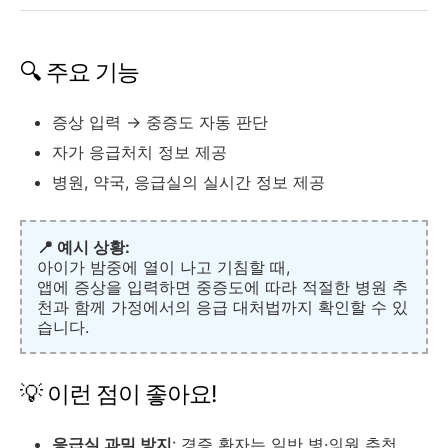
🔍 주요 기능
증상 입력 → 중증도 자동 판단
자가 응급처치 정보 제공
병원, 약국, 응급실의 실시간 정보 제공
📍 예시 상황:
아이가 밤중에 열이 나고 기침할 때,
앱에 증상을 입력하면 중증도에 따라 적절한 병원 추
천과 함께 가정에서의 응급 대처법까지 확인할 수 있
습니다.
💡 이런 점이 좋아요!
응급실 과밀 방지
: 경증 환자는 일반 병·의원 추천