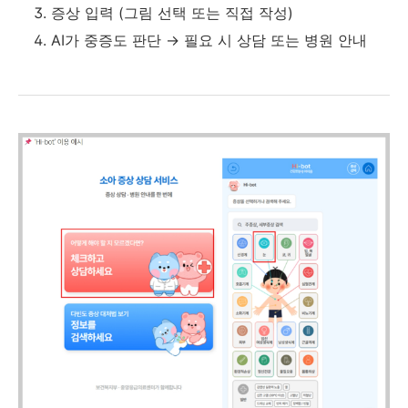
증상 입력 (그림 선택 또는 직접 작성)
AI가 중증도 판단 → 필요 시 상담 또는 병원 안내