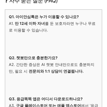
❓ 자주 묻는 질문 (FAQ)
Q1. 아이안심톡은 누가 이용할 수 있나요?
A1.
만 12세 이하 자녀
를 둔 보호자라면 누구나 무료
로 이용할 수 있습니다.
Q2. 챗봇만으로 충분한가요?
A2. 간단한 증상은 AI 챗봇 안내만으로도 충분하지
만, 필요 시
전문의와 1:1 상담이 연결됩니다.
Q3. 응급똑똑 앱은 어디서 다운로드하나요?
A3.
구글 플레이스토어 또는 애플 앱스토어
에서 ‘응급