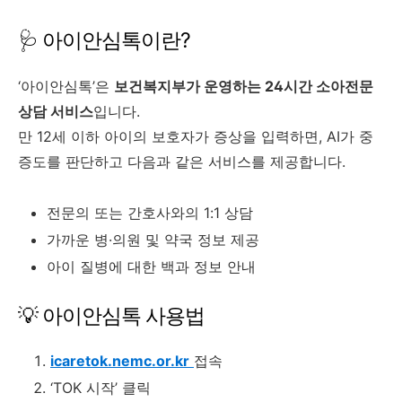
🩺 아이안심톡이란?
‘아이안심톡’은
보건복지부가 운영하는 24시간 소아전문
상담 서비스
입니다.
만 12세 이하 아이의 보호자가 증상을 입력하면, AI가 중
증도를 판단하고 다음과 같은 서비스를 제공합니다.
전문의 또는 간호사와의 1:1 상담
가까운 병·의원 및 약국 정보 제공
아이 질병에 대한 백과 정보 안내
💡 아이안심톡 사용법
icaretok.nemc.or.kr
접속
‘TOK 시작’ 클릭