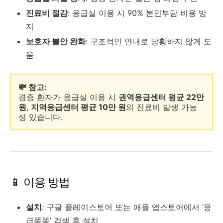
진료비 절감
: 응급실 이용 시 90% 본인부담 비용 방
지
보호자 불안 완화
: 구조적인 안내로 당황하지 않게 도
움
💸 참고:
경증 환자가 응급실 이용 시
권역응급센터 평균 22만
원
,
지역응급센터 평균 10만 원
의 진료비 발생 가능
성 있습니다.
📱 이용 방법
설치
: 구글 플레이스토어 또는 애플 앱스토어에서 ‘응
급똑똑’ 검색 후 설치