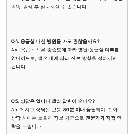
똑똑’ 검색 후 설치하실 수 있습니다.
Q4. 응급실 대신 병원을 가도 괜찮을까요?
A4. ‘응급똑똑’은
중증도에 따라 병원·응급실 여부를
안내
하므로, 앱 안내에 따라 진료 방향을 정하시면
됩니다.
Q5. 상담은 얼마나 빨리 답변이 오나요?
A5. 게시판 상담은 보통
30분 이내 응답
되며, 전화
상담 시에는 보호자 정보 기준으로
전문가가 직접 연
락
을 드립니다.