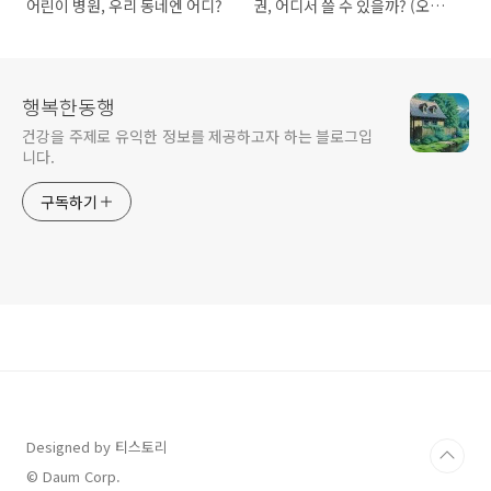
어린이 병원, 우리 동네엔 어디?
권, 어디서 쓸 수 있을까? (오프
라인,온라인 사용처)
행복한동행
건강을 주제로 유익한 정보를 제공하고자 하는 블로그입
니다.
구독하기
Designed by 티스토리
© Daum Corp.