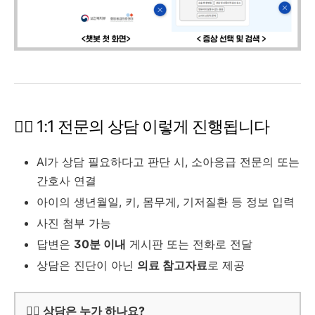
👨‍⚕️ 1:1 전문의 상담 이렇게 진행됩니다
AI가 상담 필요하다고 판단 시, 소아응급 전문의 또는
간호사 연결
아이의 생년월일, 키, 몸무게, 기저질환 등 정보 입력
사진 첨부 가능
답변은
30분 이내
게시판 또는 전화로 전달
상담은 진단이 아닌
의료 참고자료
로 제공
👩‍⚕️ 상담은 누가 하나요?