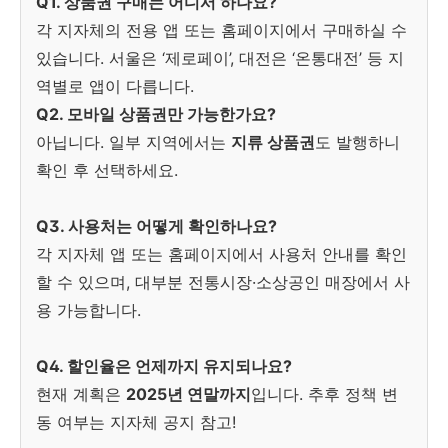
Q1. 상품권 구매는 어디서 하나요?
각 지자체의 전용 앱 또는 홈페이지에서 구매하실 수
있습니다. 서울은 ‘제로페이’, 대전은 ‘온통대전’ 등 지
역별로 앱이 다릅니다.
Q2. 모바일 상품권만 가능한가요?
아닙니다. 일부 지역에서는
지류 상품권
도 발행하니
확인 후 선택하세요.
Q3. 사용처는 어떻게 확인하나요?
각 지자체 앱 또는 홈페이지에서 사용처 안내를 확인
할 수 있으며, 대부분 전통시장·소상공인 매장에서 사
용 가능합니다.
Q4. 할인율은 언제까지 유지되나요?
현재 계획은
2025년 연말까지
입니다. 추후 정책 변
동 여부는 지자체 공지 참고!