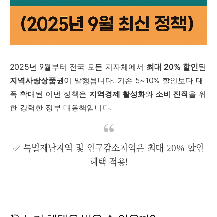
2025년 9월부터 전국 모든 지자체에서
최대 20% 할인
된
지역사랑상품권
이 발행됩니다. 기존 5~10% 할인보다 대
폭 확대된 이번 정책은
지역경제 활성화
와
소비 진작
을 위
한 강력한 정부 대응책입니다.
✅ 특별재난지역 및 인구감소지역은 최대 20% 할인
혜택 적용!