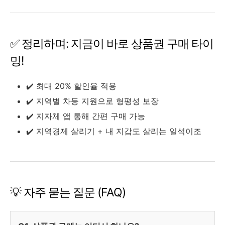
✅ 정리하며: 지금이 바로 상품권 구매 타이
밍!
✔️ 최대 20% 할인율 적용
✔️ 지역별 차등 지원으로 형평성 보장
✔️ 지자체 앱 통해 간편 구매 가능
✔️ 지역경제 살리기 + 내 지갑도 살리는 일석이조
💡 자주 묻는 질문 (FAQ)