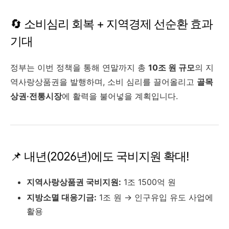
🔄 소비심리 회복 + 지역경제 선순환 효과
기대
정부는 이번 정책을 통해 연말까지 총
10조 원 규모
의 지
역사랑상품권을 발행하며, 소비 심리를 끌어올리고
골목
상권·전통시장
에 활력을 불어넣을 계획입니다.
📌 내년(2026년)에도 국비지원 확대!
지역사랑상품권 국비지원:
1조 1500억 원
지방소멸 대응기금:
1조 원 → 인구유입 유도 사업에
활용