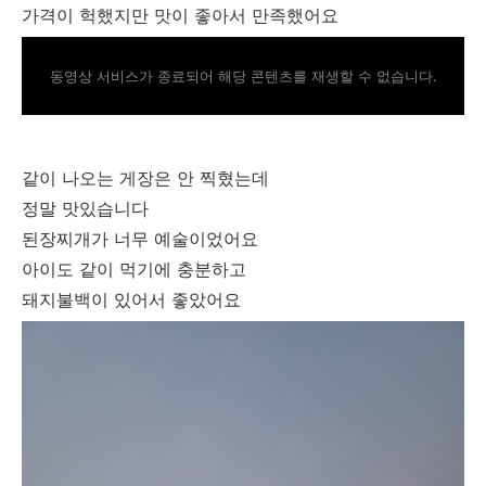
가격이 헉했지만 맛이 좋아서 만족했어요
동영상 서비스가 종료되어 해당 콘텐츠를 재생할 수 없습니다.
같이 나오는 게장은 안 찍혔는데
정말 맛있습니다
된장찌개가 너무 예술이었어요
아이도 같이 먹기에 충분하고
돼지불백이 있어서 좋았어요