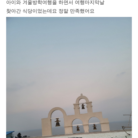
아이와 겨울방학여행을 하면서 여행마지막날
찾아간 식당이었는데요 정말 만족했어요