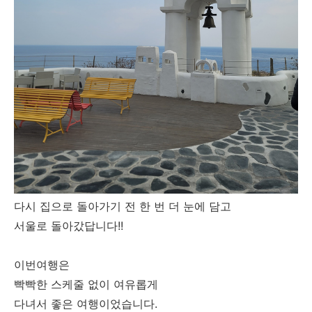
다시 집으로 돌아가기 전 한 번 더 눈에 담고
서울로 돌아갔답니다!!
이번여행은
빡빡한 스케줄 없이 여유롭게
다녀서 좋은 여행이었습니다.