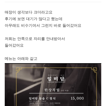
매장이 생각보다 크더라고요
후기에 보면 대기가 많다고 했는데
아무래도 비수기여서 그런지 바로 들어갔어요
저희는 안쪽으로 자리를 안내받아서
들어갔어요
메뉴는 아래와 같고