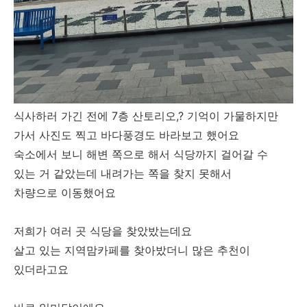
식사하러 가긴 전에 7층 산토리오,? 기억이 가물하지만
가서 사진도 찍고 바다풍경도 바라보고 했어요
숙소에서 보니 해변 쪽으로 해서 식당까지 걸어갈 수
있는 거 같았는데 내려가는 쪽을 찾지 못해서
차량으로 이동했어요
저희가 여러 곳 식당을 찾았밨는데요
살고 있는 지역맘카페를 찾아밨더니 많은 추천이
있더라고요