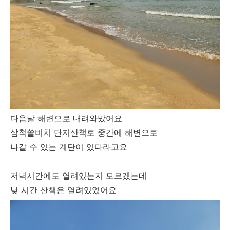
다음날 해변으로 내려와밨어요
삼척쏠비치 단지산책로 중간에 해변으로
나갈 수 있는 계단이 있다라고요
저녁시간에도 열려있는지 모르겠는데
낮 시간 산책은 열려있었어요